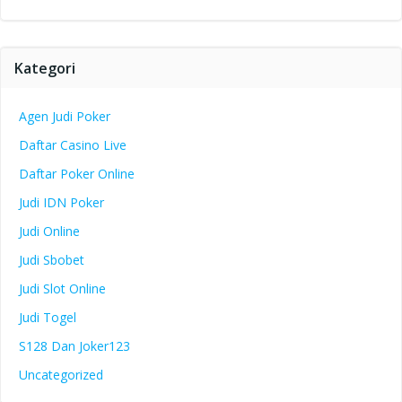
Kategori
Agen Judi Poker
Daftar Casino Live
Daftar Poker Online
Judi IDN Poker
Judi Online
Judi Sbobet
Judi Slot Online
Judi Togel
S128 Dan Joker123
Uncategorized