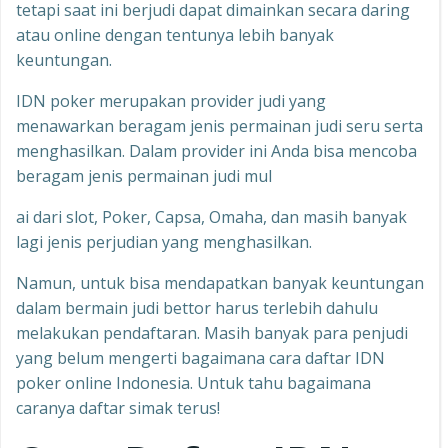
tetapi saat ini berjudi dapat dimainkan secara daring
atau online dengan tentunya lebih banyak
keuntungan.
IDN poker merupakan provider judi yang
menawarkan beragam jenis permainan judi seru serta
menghasilkan. Dalam provider ini Anda bisa mencoba
beragam jenis permainan judi mul
ai dari slot, Poker, Capsa, Omaha, dan masih banyak
lagi jenis perjudian yang menghasilkan.
Namun, untuk bisa mendapatkan banyak keuntungan
dalam bermain judi bettor harus terlebih dahulu
melakukan pendaftaran. Masih banyak para penjudi
yang belum mengerti bagaimana cara daftar IDN
poker online Indonesia. Untuk tahu bagaimana
caranya daftar simak terus!