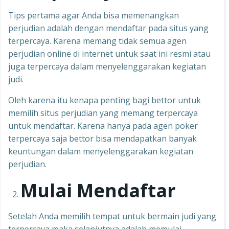
Tips pertama agar Anda bisa memenangkan
perjudian adalah dengan mendaftar pada situs yang
terpercaya. Karena memang tidak semua agen
perjudian online di internet untuk saat ini resmi atau
juga terpercaya dalam menyelenggarakan kegiatan
judi.
Oleh karena itu kenapa penting bagi bettor untuk
memilih situs perjudian yang memang terpercaya
untuk mendaftar. Karena hanya pada agen poker
terpercaya saja bettor bisa mendapatkan banyak
keuntungan dalam menyelenggarakan kegiatan
perjudian.
Mulai Mendaftar
Setelah Anda memilih tempat untuk bermain judi yang