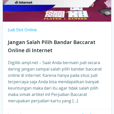
Judi Slot Online
Jangan Salah Pilih Bandar Baccarat
Online di Internet
Digilib-ampl.net – Saat Anda bermain judi secara
daring jangan sampai salah pilih bandar baccarat
online di internet. Karena hanya pada situs judi
terpercaya saja Anda bisa mendapatkan banyak
keuntungan maka dari itu agar tidak salah pilih
maka simak artikel ini! Perjudian Baccarat
merupakan perjudian kartu yang […]