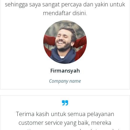
sehingga saya sangat percaya dan yakin untuk
mendaftar disini.
Firmansyah
Company name
Terima kasih untuk semua pelayanan
customer service yang baik, mereka