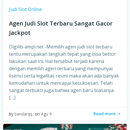
Judi Slot Online
Agen Judi Slot Terbaru Sangat Gacor
Jackpot
Digilib-ampl.net -Memilih agen judi slot terbaru
tentu merupakan langkah tepat yang bisa bettor
lakukan saat ini. Hal tersebut terjadi karena
dengan memilih agen terbaru yang mempunyai
lisensi serta legalitas resmi maka akan ada banyak
kemudahan untuk mencapai kesuksesan. Telah
sangat terbukti juga bahwa agen baru biasanya
[…]
Read more
by
bandarqq
on
Agu 9