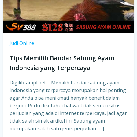
Judi Online
Tips Memilih Bandar Sabung Ayam
Indonesia yang Terpercaya
Digilib-ampl.net – Memilih bandar sabung ayam
Indonesia yang terpercaya merupakan hal penting
agar Anda bisa menikmati banyak benefit dalam
berjudi. Perlu diketahui bahwa tidak semua situs
perjudian yang ada di internet terpercaya, jadi agar
tidak salah simak artikel ini! Sabung ayam
merupakan salah satu jenis perjudian […]