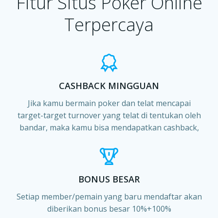
Fitur Situs Poker Online
Terpercaya
CASHBACK MINGGUAN
Jika kamu bermain poker dan telat mencapai
target-target turnover yang telat di tentukan oleh
bandar, maka kamu bisa mendapatkan cashback,
BONUS BESAR
Setiap member/pemain yang baru mendaftar akan
diberikan bonus besar 10%+100%