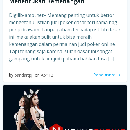
Menentukan Kemenangan
Digilib-ampl.net– Memang penting untuk bettor
mengetahui istilah judi poker dasar terutama bagi
penjudi awam. Tanpa paham terhadap istilah dasar
ini, maka akan sulit untuk bisa meraih
kemenangan dalam permainan judi poker online.
Tapi tenang saja karena istilah dasar ini sangat
gampang untuk penjudi pahami bahkan bisa […]
Read more
by
bandarqq
on
Apr 12