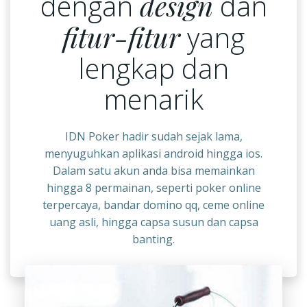
dengan
design
dan
fitur-fitur
yang
lengkap dan
menarik
IDN Poker hadir sudah sejak lama,
menyuguhkan aplikasi android hingga ios.
Dalam satu akun anda bisa memainkan
hingga 8 permainan, seperti poker online
terpercaya, bandar domino qq, ceme online
uang asli, hingga capsa susun dan capsa
banting.