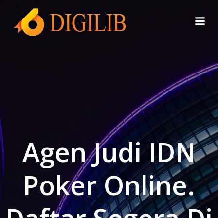
Skip
to
content
Agen Judi IDN
Poker Online.