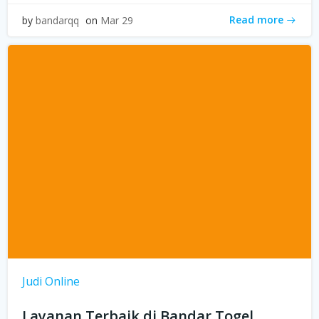
Read more
by
bandarqq
on
Mar 29
Judi Online
Layanan Terbaik di Bandar Togel