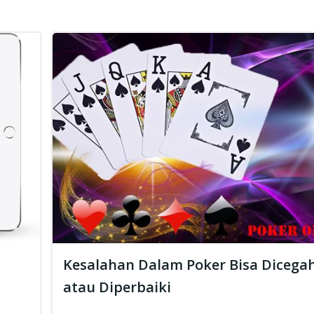
Kesalahan Dalam Poker Bisa Dicega
atau Diperbaiki