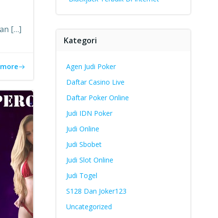
an […]
Kategori
 more
Agen Judi Poker
Daftar Casino Live
Daftar Poker Online
Judi IDN Poker
Judi Online
Judi Sbobet
Judi Slot Online
Judi Togel
S128 Dan Joker123
Uncategorized