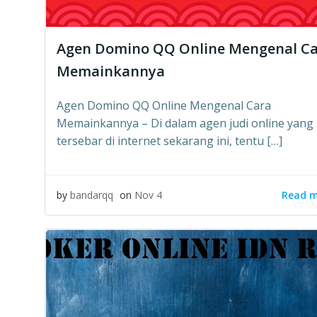
Agen Domino QQ Online Mengenal C
Memainkannya
Agen Domino QQ Online Mengenal Cara
Memainkannya – Di dalam agen judi online yang
tersebar di internet sekarang ini, tentu […]
Read 
by
bandarqq
on
Nov 4