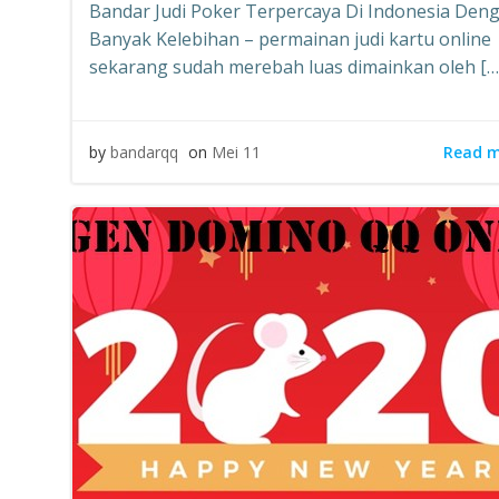
Bandar Judi Poker Terpercaya Di Indonesia Den
Banyak Kelebihan – permainan judi kartu online
sekarang sudah merebah luas dimainkan oleh […
Read 
by
bandarqq
on
Mei 11