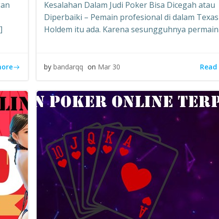
gan
Kesalahan Dalam Judi Poker Bisa Dicegah atau
Diperbaiki – Pemain profesional di dalam Texas
]
Holdem itu ada. Karena sesungguhnya permain
more
Read
by
bandarqq
on
Mar 30