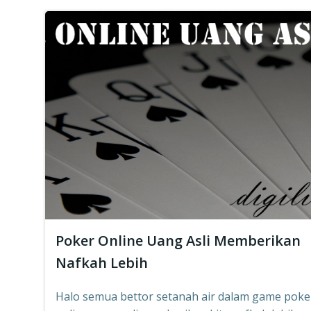
Poker Online Uang Asli Memberikan
Nafkah Lebih
Halo semua bettor setanah air dalam game poke