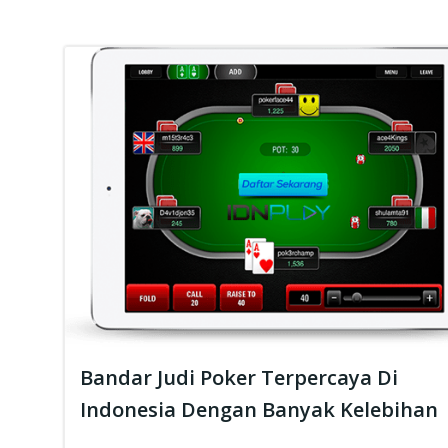
Bandar Judi Poker Terpercaya Di
Indonesia Dengan Banyak Kelebihan