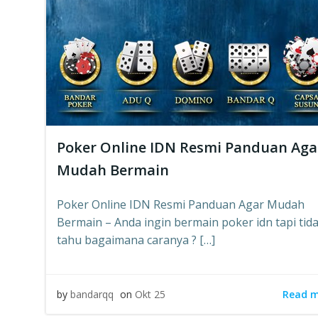
Poker Online IDN Resmi Panduan Aga
Mudah Bermain
Poker Online IDN Resmi Panduan Agar Mudah
Bermain – Anda ingin bermain poker idn tapi tid
tahu bagaimana caranya ? […]
Read 
by
bandarqq
on
Okt 25