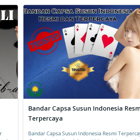
Bandar Capsa Susun Indonesia Resm
Terpercaya
r
Bandar Capsa Susun Indonesia Resmi Terperca