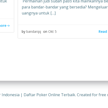
ntuk
Permainan judi sudah pasti kita mainkannya b
para bandar-bandar yang bersedia? Mengelua
uangnya untuk […]
more
Read
by
bandarqq
on
Okt 5
Indonesia | Daftar Poker Online Terbaik. Created for free