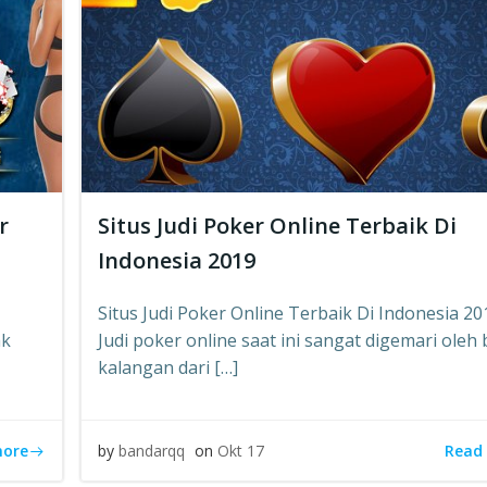
r
Situs Judi Poker Online Terbaik Di
Indonesia 2019
Situs Judi Poker Online Terbaik Di Indonesia 20
ak
Judi poker online saat ini sangat digemari oleh
kalangan dari […]
more
Read
by
bandarqq
on
Okt 17