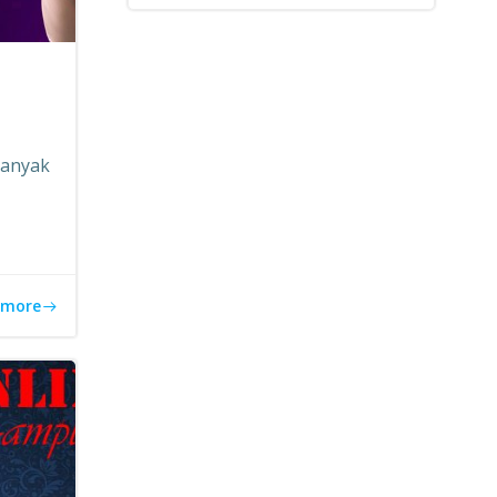
Banyak
 more