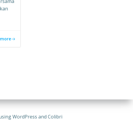
ersama
rkan
 more
 using WordPress and Colibri