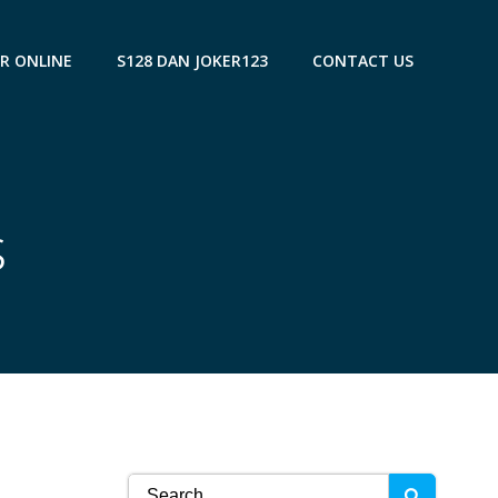
R ONLINE
S128 DAN JOKER123
CONTACT US
s
Search