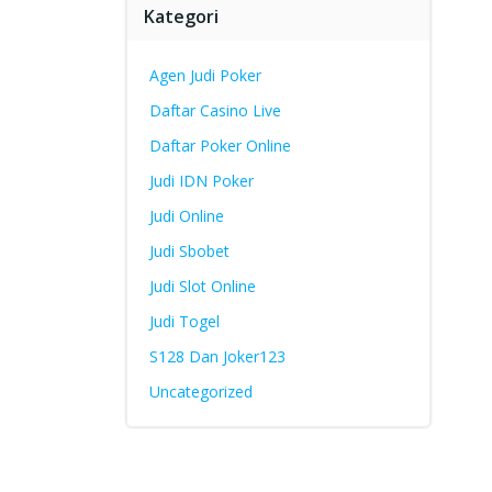
Kategori
Agen Judi Poker
Daftar Casino Live
Daftar Poker Online
Judi IDN Poker
Judi Online
Judi Sbobet
Judi Slot Online
Judi Togel
S128 Dan Joker123
Uncategorized