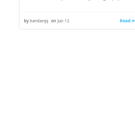
Read 
by
bandarqq
on
Jun 12