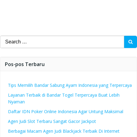
Search
for:
Pos-pos Terbaru
Tips Memilih Bandar Sabung Ayam Indonesia yang Terpercaya
Layanan Terbaik di Bandar Togel Terpercaya Buat Lebih
Nyaman
Daftar IDN Poker Online Indonesia Agar Untung Maksimal
Agen Judi Slot Terbaru Sangat Gacor Jackpot
Berbagai Macam Agen Judi Blackjack Terbaik Di Internet