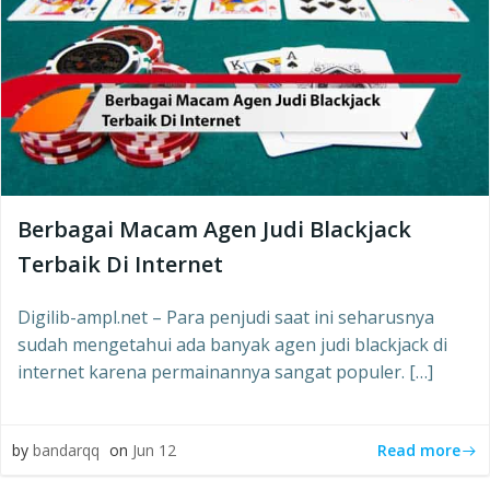
Berbagai Macam Agen Judi Blackjack
Terbaik Di Internet
Digilib-ampl.net – Para penjudi saat ini seharusnya
sudah mengetahui ada banyak agen judi blackjack di
internet karena permainannya sangat populer. […]
Read more
by
bandarqq
on
Jun 12