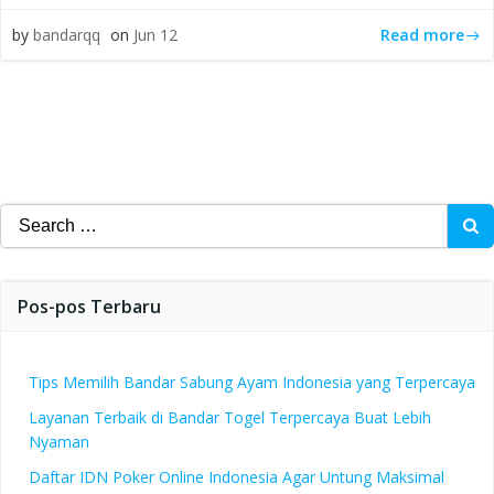
Read more
by
bandarqq
on
Jun 12
Search
for:
Pos-pos Terbaru
Tips Memilih Bandar Sabung Ayam Indonesia yang Terpercaya
Layanan Terbaik di Bandar Togel Terpercaya Buat Lebih
Nyaman
Daftar IDN Poker Online Indonesia Agar Untung Maksimal