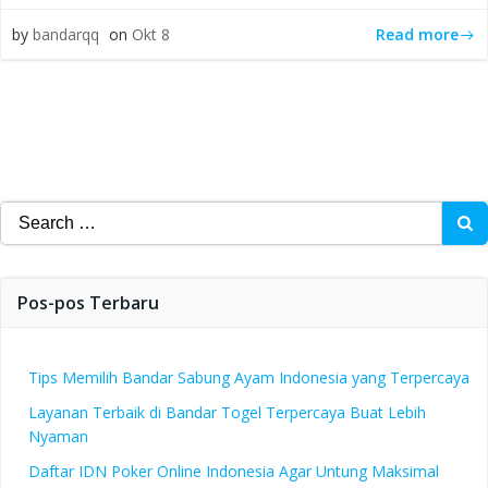
Read more
by
bandarqq
on
Okt 8
Search
for:
Pos-pos Terbaru
Tips Memilih Bandar Sabung Ayam Indonesia yang Terpercaya
Layanan Terbaik di Bandar Togel Terpercaya Buat Lebih
Nyaman
Daftar IDN Poker Online Indonesia Agar Untung Maksimal