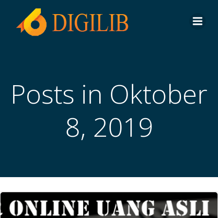
Skip
to
content
Posts in Oktober
8, 2019