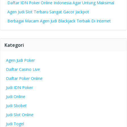
Daftar IDN Poker Online Indonesia Agar Untung Maksimal
Agen Judi Slot Terbaru Sangat Gacor Jackpot
Berbagai Macam Agen Judi Blackjack Terbaik Di Internet
Kategori
Agen Judi Poker
Daftar Casino Live
Daftar Poker Online
Judi IDN Poker
Judi Online
Judi Sbobet
Judi Slot Online
Judi Togel