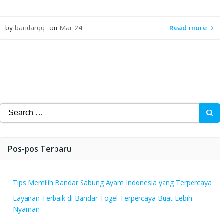
Read more
by
bandarqq
on
Mar 24
Search
for:
Pos-pos Terbaru
Tips Memilih Bandar Sabung Ayam Indonesia yang Terpercaya
Layanan Terbaik di Bandar Togel Terpercaya Buat Lebih
Nyaman