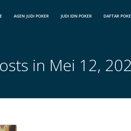
E
AGEN JUDI POKER
JUDI IDN POKER
DAFTAR POKE
osts in Mei 12, 20