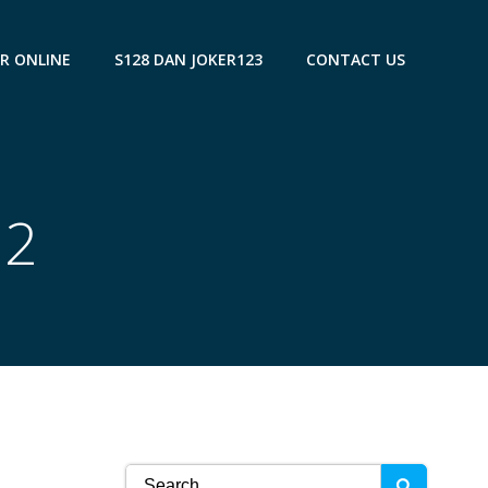
R ONLINE
S128 DAN JOKER123
CONTACT US
22
Search