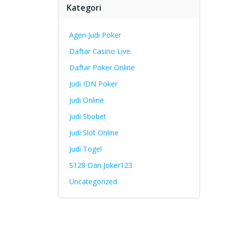
Kategori
Agen Judi Poker
Daftar Casino Live
Daftar Poker Online
Judi IDN Poker
Judi Online
Judi Sbobet
Judi Slot Online
Judi Togel
S128 Dan Joker123
Uncategorized