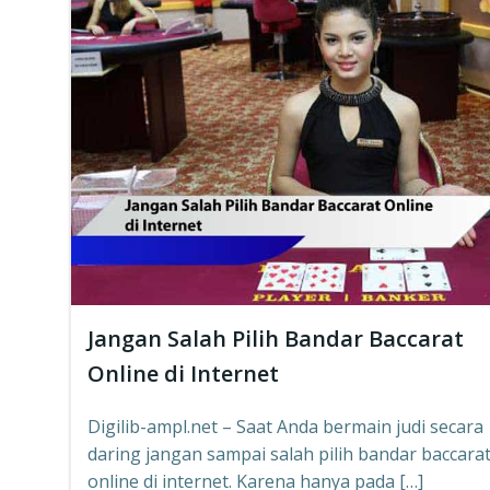
Jangan Salah Pilih Bandar Baccarat
Online di Internet
Digilib-ampl.net – Saat Anda bermain judi secara
daring jangan sampai salah pilih bandar baccara
online di internet. Karena hanya pada […]