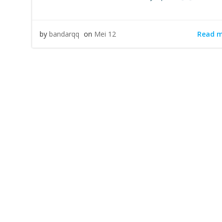
Read 
by
bandarqq
on
Mei 12