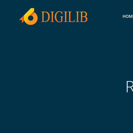
Skip
to
HOM
content