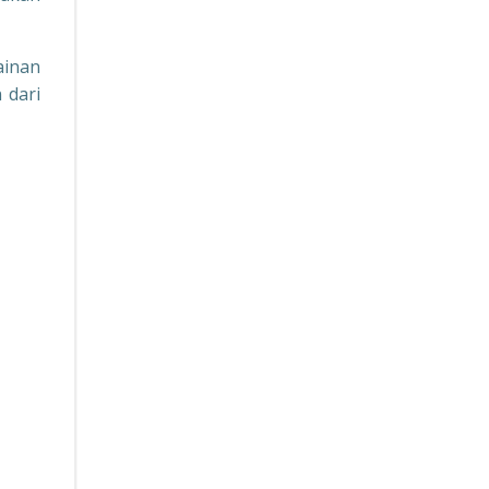
ainan
 dari