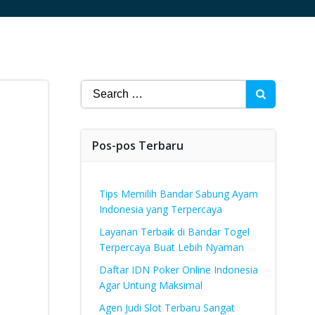
Search
for:
Pos-pos Terbaru
Tips Memilih Bandar Sabung Ayam
Indonesia yang Terpercaya
Layanan Terbaik di Bandar Togel
Terpercaya Buat Lebih Nyaman
Daftar IDN Poker Online Indonesia
Agar Untung Maksimal
Agen Judi Slot Terbaru Sangat