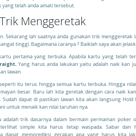
yang telah anda amati tersebut.
Trik Menggeretak
kan. Sekarang lah saatnya anda gunakan trik menggeretak 
sangat tinggi. Bagaimana caranya ? Baiklah saya akan jelask
kartu pertama yang terbuka. Apabila kartu yang telah te
raight.
Yang harus anda lakukan yaitu adalah naik kan j
kan lawan.
eperti itu terus hingga semua kartu terbuka. Hingga nilai
umayan besar. Baru lah kita geretak dengan cara naik kan 
. Sudah dapat di pastikan lawan kita akan langsung Hold 
ni untuk menaik kan nilai taruhan nya.
itu adalah trik dasarnya dalam bermain permainan poker o
erlihat simple kita harus tetap waspada. Sabar dan 
ta dapat memprediksi gerakan apa yang harus kita la