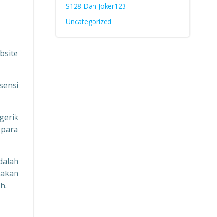
S128 Dan Joker123
Uncategorized
bsite
sensi
gerik
 para
dalah
 akan
h.