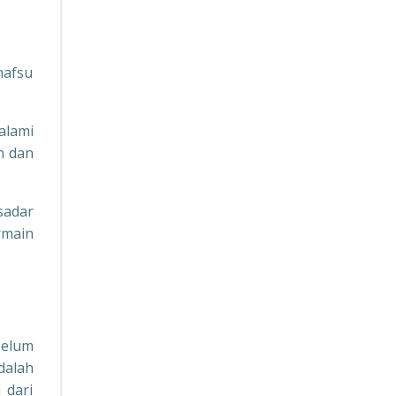
nafsu
alami
h dan
sadar
rmain
belum
dalah
 dari