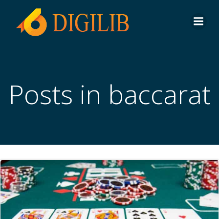
Skip
to
content
Posts in baccarat