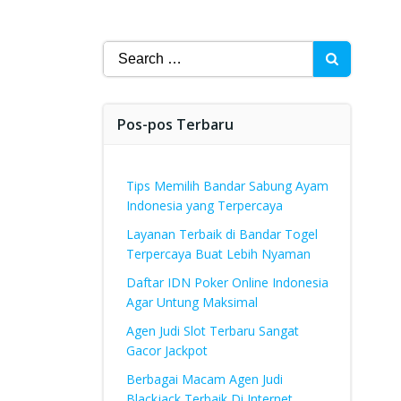
Search
for:
Pos-pos Terbaru
Tips Memilih Bandar Sabung Ayam
Indonesia yang Terpercaya
Layanan Terbaik di Bandar Togel
Terpercaya Buat Lebih Nyaman
Daftar IDN Poker Online Indonesia
Agar Untung Maksimal
Agen Judi Slot Terbaru Sangat
Gacor Jackpot
Berbagai Macam Agen Judi
Blackjack Terbaik Di Internet