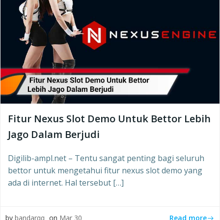
Fitur Nexus Slot Demo Untuk Bettor Lebih
Jago Dalam Berjudi
Digilib-ampl.net – Tentu sangat penting bagi seluruh
bettor untuk mengetahui fitur nexus slot demo yang
ada di internet. Hal tersebut […]
Read more
by
bandarqq
on
Mar 30