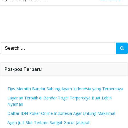
Search
for:
Pos-pos Terbaru
Tips Memilih Bandar Sabung Ayam Indonesia yang Terpercaya
Layanan Terbaik di Bandar Togel Terpercaya Buat Lebih
Nyaman
Daftar IDN Poker Online Indonesia Agar Untung Maksimal
Agen Judi Slot Terbaru Sangat Gacor Jackpot