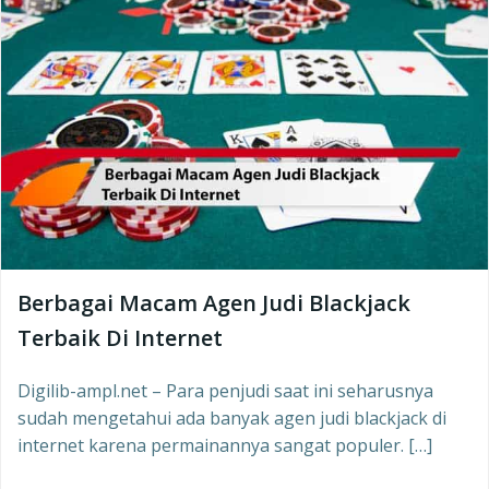
Berbagai Macam Agen Judi Blackjack
Terbaik Di Internet
Digilib-ampl.net – Para penjudi saat ini seharusnya
sudah mengetahui ada banyak agen judi blackjack di
internet karena permainannya sangat populer. […]