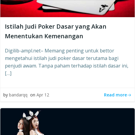
Istilah Judi Poker Dasar yang Akan
Menentukan Kemenangan
Digilib-ampl.net– Memang penting untuk bettor
mengetahui istilah judi poker dasar terutama bagi
penjudi awam. Tanpa paham terhadap istilah dasar ini,
[…]
Read more
by
bandarqq
on
Apr 12