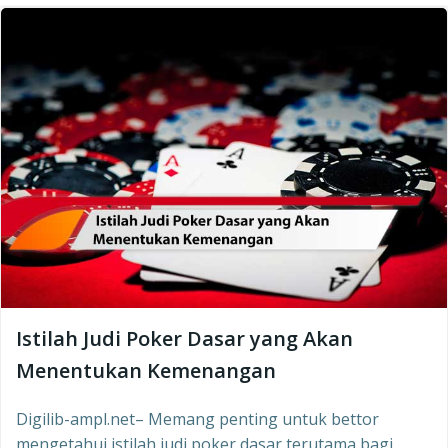
Istilah Judi Poker Dasar yang Akan
Menentukan Kemenangan
Digilib-ampl.net– Memang penting untuk bettor
mengetahui istilah judi poker dasar terutama bagi