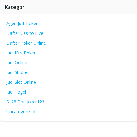
Kategori
Agen Judi Poker
Daftar Casino Live
Daftar Poker Online
Judi IDN Poker
Judi Online
Judi Sbobet
Judi Slot Online
Judi Togel
S128 Dan Joker123
Uncategorized