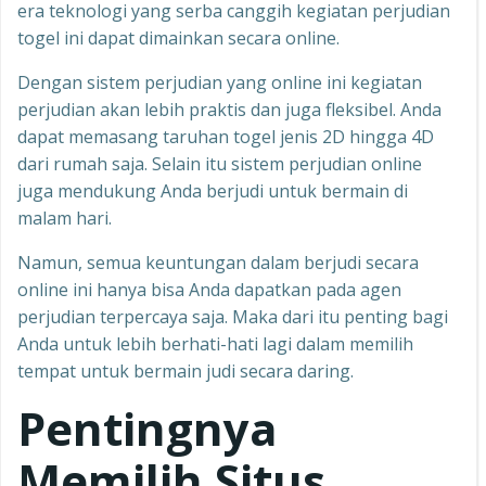
era teknologi yang serba canggih kegiatan perjudian
togel ini dapat dimainkan secara online.
Dengan sistem perjudian yang online ini kegiatan
perjudian akan lebih praktis dan juga fleksibel. Anda
dapat memasang taruhan togel jenis 2D hingga 4D
dari rumah saja. Selain itu sistem perjudian online
juga mendukung Anda berjudi untuk bermain di
malam hari.
Namun, semua keuntungan dalam berjudi secara
online ini hanya bisa Anda dapatkan pada agen
perjudian terpercaya saja. Maka dari itu penting bagi
Anda untuk lebih berhati-hati lagi dalam memilih
tempat untuk bermain judi secara daring.
Pentingnya
Memilih Situs