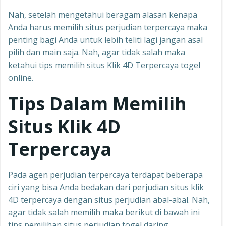
Nah, setelah mengetahui beragam alasan kenapa
Anda harus memilih situs perjudian terpercaya maka
penting bagi Anda untuk lebih teliti lagi jangan asal
pilih dan main saja. Nah, agar tidak salah maka
ketahui tips memilih situs Klik 4D Terpercaya togel
online.
Tips Dalam Memilih
Situs Klik 4D
Terpercaya
Pada agen perjudian terpercaya terdapat beberapa
ciri yang bisa Anda bedakan dari perjudian situs klik
4D terpercaya dengan situs perjudian abal-abal. Nah,
agar tidak salah memilih maka berikut di bawah ini
tips pemilihan situs perjudian togel daring.