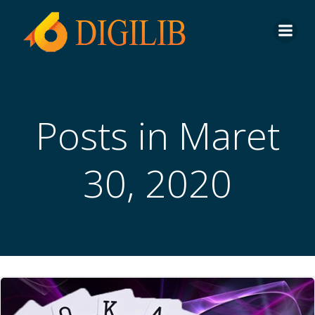
Skip
to
content
Posts in Maret
30, 2020