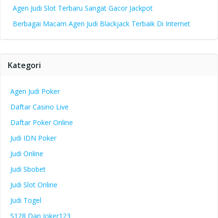
Agen Judi Slot Terbaru Sangat Gacor Jackpot
Berbagai Macam Agen Judi Blackjack Terbaik Di Internet
Kategori
Agen Judi Poker
Daftar Casino Live
Daftar Poker Online
Judi IDN Poker
Judi Online
Judi Sbobet
Judi Slot Online
Judi Togel
S128 Dan Joker123