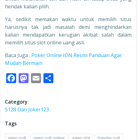
hendak kalian pilih.
Ya, sedikit memakan waktu untuk memilih situs
harusnya tak jadi masalah demi menghindarkan
kalian mendapatkan kerugian akibat salah dalam
memilih situs slot online uang asli.
Baca Juga :
Poker Online IDN Resmi Panduan Agar
Mudah Bermain
Facebook
Mastodon
Email
Share
Category
S128 Dan Joker123
Tags
agen judi
agen judi online
agen slot
bandar judi