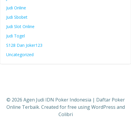
Judi Online
Judi Sbobet
Judi Slot Online
Judi Togel
S128 Dan Joker123
Uncategorized
© 2026 Agen Judi IDN Poker Indonesia | Daftar Poker
Online Terbaik. Created for free using WordPress and
Colibri