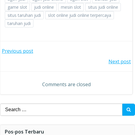
game slot
judi online
mesin slot
situs judi online
situs taruhan judi
slot online judi online terpercaya
taruhan judi
Post
Previous post
Post
Next post
navigation
navigation
Comments are closed
Search
for:
Pos-pos Terbaru