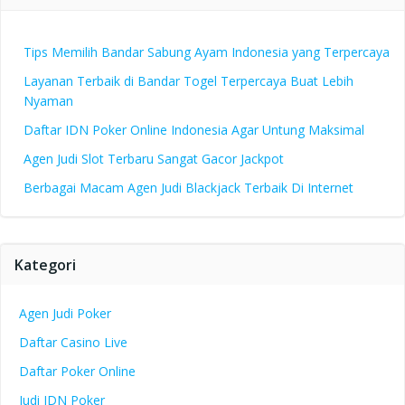
Tips Memilih Bandar Sabung Ayam Indonesia yang Terpercaya
Layanan Terbaik di Bandar Togel Terpercaya Buat Lebih
Nyaman
Daftar IDN Poker Online Indonesia Agar Untung Maksimal
Agen Judi Slot Terbaru Sangat Gacor Jackpot
Berbagai Macam Agen Judi Blackjack Terbaik Di Internet
Kategori
Agen Judi Poker
Daftar Casino Live
Daftar Poker Online
Judi IDN Poker