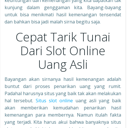
keuntungan dari kemenangan yang kita dapatkan tak
kunjung dalam genggaman kita. Bayang-bayang
untuk bisa menikmati hasil kemenangan tensendat
dan bahkan bisa jadi malah sirna begitu saja.
Cepat Tarik Tunai
Dari Slot Online
Uang Asli
Bayangan akan sirnanya hasil kemenangan adalah
buntut dari proses penarikan uang yang rumit.
Padahal harusnya situs yang baik tak akan melakukan
hal tersebut.
Situs slot online
uang asli yang baik
akan memberikan kemudahan penarikan hasil
kemenangan para membernya. Namun itulah fakta
yang terjadi. Kita harus akui bahwa banyaknya situs